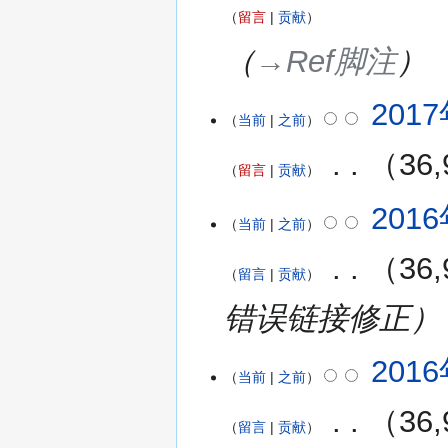
留言
贡献
→‎Ref脚注
2017
当前
之前
‎
36
留言
贡献
无
2016
2016
编
当前
之前
年
辑
3
‎
36
摘
留言
贡献
月
要
18
错误链接修正
日
(星
期
2016
当前
之前
五)
‎
36
留言
贡献