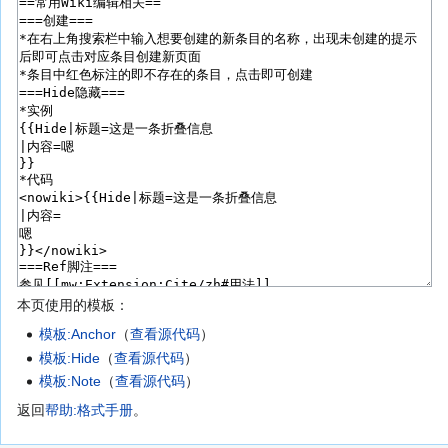
本页使用的模板：
模板:Anchor
（
查看源代码
）
模板:Hide
（
查看源代码
）
模板:Note
（
查看源代码
）
返回
帮助:格式手册
。