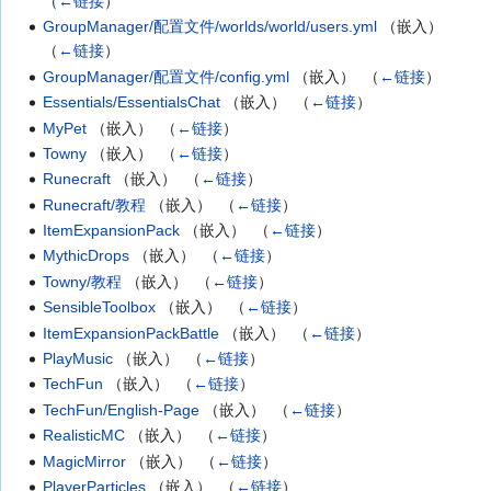
（
←链接
）
GroupManager/配置文件/worlds/world/users.yml
（嵌入） ‎
（
←链接
）
GroupManager/配置文件/config.yml
（嵌入） ‎
（
←链接
）
Essentials/EssentialsChat
（嵌入） ‎
（
←链接
）
MyPet
（嵌入） ‎
（
←链接
）
Towny
（嵌入） ‎
（
←链接
）
Runecraft
（嵌入） ‎
（
←链接
）
Runecraft/教程
（嵌入） ‎
（
←链接
）
ItemExpansionPack
（嵌入） ‎
（
←链接
）
MythicDrops
（嵌入） ‎
（
←链接
）
Towny/教程
（嵌入） ‎
（
←链接
）
SensibleToolbox
（嵌入） ‎
（
←链接
）
ItemExpansionPackBattle
（嵌入） ‎
（
←链接
）
PlayMusic
（嵌入） ‎
（
←链接
）
TechFun
（嵌入） ‎
（
←链接
）
TechFun/English-Page
（嵌入） ‎
（
←链接
）
RealisticMC
（嵌入） ‎
（
←链接
）
MagicMirror
（嵌入） ‎
（
←链接
）
PlayerParticles
（嵌入） ‎
（
←链接
）