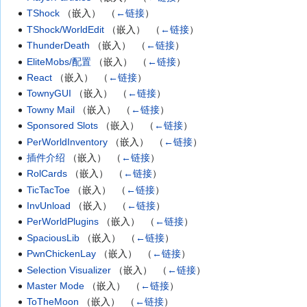
TShock
（嵌入） ‎
（
←链接
）
TShock/WorldEdit
（嵌入） ‎
（
←链接
）
ThunderDeath
（嵌入） ‎
（
←链接
）
EliteMobs/配置
（嵌入） ‎
（
←链接
）
React
（嵌入） ‎
（
←链接
）
TownyGUI
（嵌入） ‎
（
←链接
）
Towny Mail
（嵌入） ‎
（
←链接
）
Sponsored Slots
（嵌入） ‎
（
←链接
）
PerWorldInventory
（嵌入） ‎
（
←链接
）
插件介绍
（嵌入） ‎
（
←链接
）
RolCards
（嵌入） ‎
（
←链接
）
TicTacToe
（嵌入） ‎
（
←链接
）
InvUnload
（嵌入） ‎
（
←链接
）
PerWorldPlugins
（嵌入） ‎
（
←链接
）
SpaciousLib
（嵌入） ‎
（
←链接
）
PwnChickenLay
（嵌入） ‎
（
←链接
）
Selection Visualizer
（嵌入） ‎
（
←链接
）
Master Mode
（嵌入） ‎
（
←链接
）
ToTheMoon
（嵌入） ‎
（
←链接
）