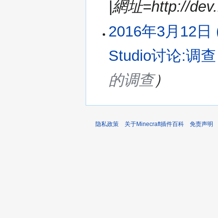
|網址=http://dev.b
2016年3月12日 (
Studio讨论:调查
的调查
隐私政策
关于Minecraft插件百科
免责声明