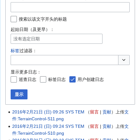
搜索以该文字开头的标题
起始日期（及更早）：
没有选定日期
标签
过滤器：
切换选项
显示更多日志：
巡查日志
标签日志
用户创建日志
显示
2016年2月21日 (日) 09:26
SYS TEM
留言
贡献
上传
文
件:TerrainControl-S11.png
2016年2月21日 (日) 09:24
SYS TEM
留言
贡献
上传
文
件:TerrainControl-S10.png