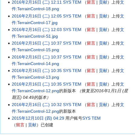
2016年2月16日 (二) 12:11
SYS TEM
留言
贡献
上传
文
件:TerrainControl-18.png
2016年2月16日 (二) 12:05
SYS TEM
留言
贡献
上传
文
件:TerrainControl-17.jpg
2016年2月16日 (二) 12:03
SYS TEM
留言
贡献
上传
文
件:TerrainControl-S1.jpg
2016年2月16日 (二) 10:37
SYS TEM
留言
贡献
上传
文
件:TerrainControl-15.png
2016年2月16日 (二) 10:37
SYS TEM
留言
贡献
上传
文
件:TerrainControl-14.png
2016年2月16日 (二) 10:35
SYS TEM
留言
贡献
上传
文
件:TerrainControl-13.png
2016年2月16日 (二) 10:35
SYS TEM
留言
贡献
上传
文
件:TerrainControl-12.png
的新版本
（恢复至2016年1月1日 (星
期五) 04:49的版本）
2016年2月16日 (二) 10:32
SYS TEM
留言
贡献
上传
文
件:TerrainControl-12.png
的新版本
2015年12月10日 (四) 04:29
用户账号
SYS TEM
留言
贡献
已创建