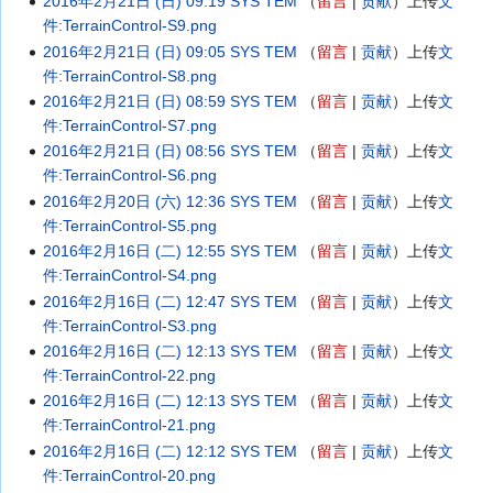
2016年2月21日 (日) 09:19
SYS TEM
留言
贡献
上传
文
件:TerrainControl-S9.png
2016年2月21日 (日) 09:05
SYS TEM
留言
贡献
上传
文
件:TerrainControl-S8.png
2016年2月21日 (日) 08:59
SYS TEM
留言
贡献
上传
文
件:TerrainControl-S7.png
2016年2月21日 (日) 08:56
SYS TEM
留言
贡献
上传
文
件:TerrainControl-S6.png
2016年2月20日 (六) 12:36
SYS TEM
留言
贡献
上传
文
件:TerrainControl-S5.png
2016年2月16日 (二) 12:55
SYS TEM
留言
贡献
上传
文
件:TerrainControl-S4.png
2016年2月16日 (二) 12:47
SYS TEM
留言
贡献
上传
文
件:TerrainControl-S3.png
2016年2月16日 (二) 12:13
SYS TEM
留言
贡献
上传
文
件:TerrainControl-22.png
2016年2月16日 (二) 12:13
SYS TEM
留言
贡献
上传
文
件:TerrainControl-21.png
2016年2月16日 (二) 12:12
SYS TEM
留言
贡献
上传
文
件:TerrainControl-20.png