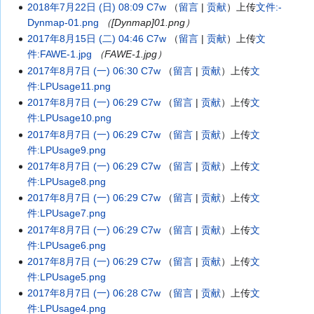
2018年7月22日 (日) 08:09
C7w
留言
贡献
上传
文件:-
Dynmap-01.png
（[Dynmap]01.png）
2017年8月15日 (二) 04:46
C7w
留言
贡献
上传
文
件:FAWE-1.jpg
（FAWE-1.jpg）
2017年8月7日 (一) 06:30
C7w
留言
贡献
上传
文
件:LPUsage11.png
2017年8月7日 (一) 06:29
C7w
留言
贡献
上传
文
件:LPUsage10.png
2017年8月7日 (一) 06:29
C7w
留言
贡献
上传
文
件:LPUsage9.png
2017年8月7日 (一) 06:29
C7w
留言
贡献
上传
文
件:LPUsage8.png
2017年8月7日 (一) 06:29
C7w
留言
贡献
上传
文
件:LPUsage7.png
2017年8月7日 (一) 06:29
C7w
留言
贡献
上传
文
件:LPUsage6.png
2017年8月7日 (一) 06:29
C7w
留言
贡献
上传
文
件:LPUsage5.png
2017年8月7日 (一) 06:28
C7w
留言
贡献
上传
文
件:LPUsage4.png