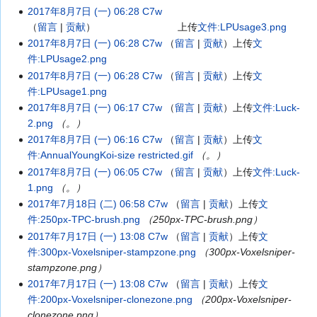
2017年8月7日 (一) 06:28
C7w
留言
贡献
上传
文件:LPUsage3.png
2017年8月7日 (一) 06:28
C7w
留言
贡献
上传
文
件:LPUsage2.png
2017年8月7日 (一) 06:28
C7w
留言
贡献
上传
文
件:LPUsage1.png
2017年8月7日 (一) 06:17
C7w
留言
贡献
上传
文件:Luck-
2.png
（。）
2017年8月7日 (一) 06:16
C7w
留言
贡献
上传
文
件:AnnualYoungKoi-size restricted.gif
（。）
2017年8月7日 (一) 06:05
C7w
留言
贡献
上传
文件:Luck-
1.png
（。）
2017年7月18日 (二) 06:58
C7w
留言
贡献
上传
文
件:250px-TPC-brush.png
（250px-TPC-brush.png）
2017年7月17日 (一) 13:08
C7w
留言
贡献
上传
文
件:300px-Voxelsniper-stampzone.png
（300px-Voxelsniper-
stampzone.png）
2017年7月17日 (一) 13:08
C7w
留言
贡献
上传
文
件:200px-Voxelsniper-clonezone.png
（200px-Voxelsniper-
clonezone.png）