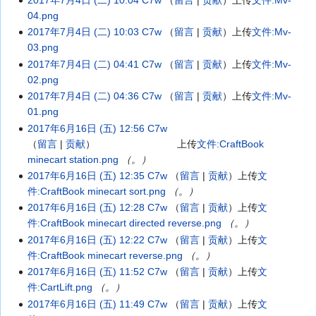
2017年7月4日 (二) 10:04
C7w
留言
贡献
上传
文件:Mv-
04.png
2017年7月4日 (二) 10:03
C7w
留言
贡献
上传
文件:Mv-
03.png
2017年7月4日 (二) 04:41
C7w
留言
贡献
上传
文件:Mv-
02.png
2017年7月4日 (二) 04:36
C7w
留言
贡献
上传
文件:Mv-
01.png
2017年6月16日 (五) 12:56
C7w
留言
贡献
上传
文件:CraftBook
minecart station.png
（。）
2017年6月16日 (五) 12:35
C7w
留言
贡献
上传
文
件:CraftBook minecart sort.png
（。）
2017年6月16日 (五) 12:28
C7w
留言
贡献
上传
文
件:CraftBook minecart directed reverse.png
（。）
2017年6月16日 (五) 12:22
C7w
留言
贡献
上传
文
件:CraftBook minecart reverse.png
（。）
2017年6月16日 (五) 11:52
C7w
留言
贡献
上传
文
件:CartLift.png
（。）
2017年6月16日 (五) 11:49
C7w
留言
贡献
上传
文