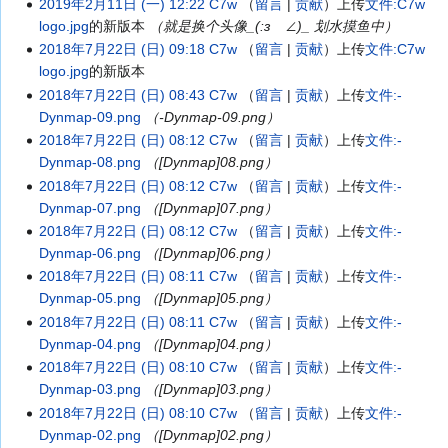
2019年2月11日 (一) 12:22
C7w
留言
贡献
上传
文件:C7w
logo.jpg
的新版本
（就是换个头像_(:зゝ∠)_ 划水摸鱼中）
2018年7月22日 (日) 09:18
C7w
留言
贡献
上传
文件:C7w
logo.jpg
的新版本
2018年7月22日 (日) 08:43
C7w
留言
贡献
上传
文件:-
Dynmap-09.png
（-Dynmap-09.png）
2018年7月22日 (日) 08:12
C7w
留言
贡献
上传
文件:-
Dynmap-08.png
（[Dynmap]08.png）
2018年7月22日 (日) 08:12
C7w
留言
贡献
上传
文件:-
Dynmap-07.png
（[Dynmap]07.png）
2018年7月22日 (日) 08:12
C7w
留言
贡献
上传
文件:-
Dynmap-06.png
（[Dynmap]06.png）
2018年7月22日 (日) 08:11
C7w
留言
贡献
上传
文件:-
Dynmap-05.png
（[Dynmap]05.png）
2018年7月22日 (日) 08:11
C7w
留言
贡献
上传
文件:-
Dynmap-04.png
（[Dynmap]04.png）
2018年7月22日 (日) 08:10
C7w
留言
贡献
上传
文件:-
Dynmap-03.png
（[Dynmap]03.png）
2018年7月22日 (日) 08:10
C7w
留言
贡献
上传
文件:-
Dynmap-02.png
（[Dynmap]02.png）