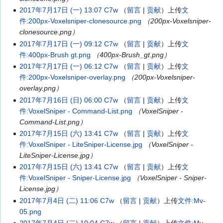
2017年7月17日 (一) 13:07
C7w
留言
贡献
上传
文
件:200px-Voxelsniper-clonesource.png
（200px-Voxelsniper-
clonesource.png）
2017年7月17日 (一) 09:12
C7w
留言
贡献
上传
文
件:400px-Brush gt.png
（400px-Brush_gt.png）
2017年7月17日 (一) 06:12
C7w
留言
贡献
上传
文
件:200px-Voxelsniper-overlay.png
（200px-Voxelsniper-
overlay.png）
2017年7月16日 (日) 06:00
C7w
留言
贡献
上传
文
件:VoxelSniper - Command-List.png
（VoxelSniper -
Command-List.png）
2017年7月15日 (六) 13:41
C7w
留言
贡献
上传
文
件:VoxelSniper - LiteSniper-License.jpg
（VoxelSniper -
LiteSniper-License.jpg）
2017年7月15日 (六) 13:41
C7w
留言
贡献
上传
文
件:VoxelSniper - Sniper-License.jpg
（VoxelSniper - Sniper-
License.jpg）
2017年7月4日 (二) 11:06
C7w
留言
贡献
上传
文件:Mv-
05.png