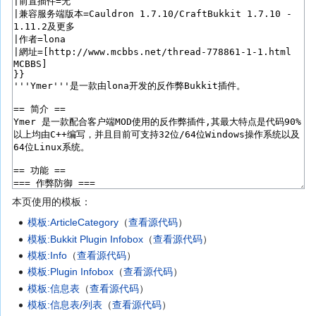
本页使用的模板：
模板:ArticleCategory
（
查看源代码
）
模板:Bukkit Plugin Infobox
（
查看源代码
）
模板:Info
（
查看源代码
）
模板:Plugin Infobox
（
查看源代码
）
模板:信息表
（
查看源代码
）
模板:信息表/列表
（
查看源代码
）