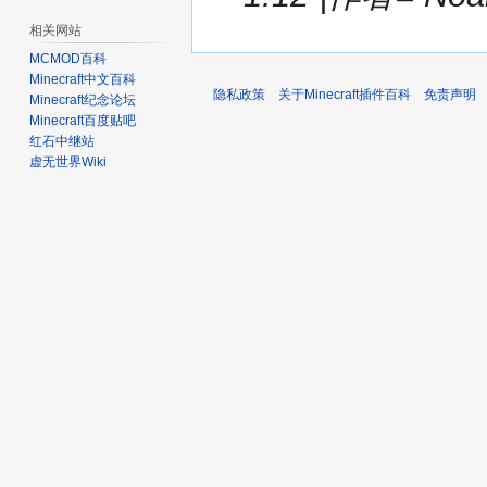
相关网站
MCMOD百科
Minecraft中文百科
隐私政策
关于Minecraft插件百科
免责声明
Minecraft纪念论坛
Minecraft百度贴吧
红石中继站
虚无世界Wiki