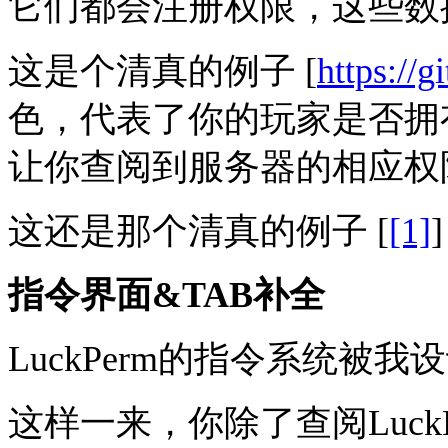
它们都会注册权限，这些数
这是个清真的例子 [
https://gi
色，代表了你的玩家是否拥
让你查阅到服务器的相应权
这还是那个清真的例子 [
[1]
]
指令界面&TAB补全
LuckPerm的指令系统
这样一来，你除了查阅LuckP