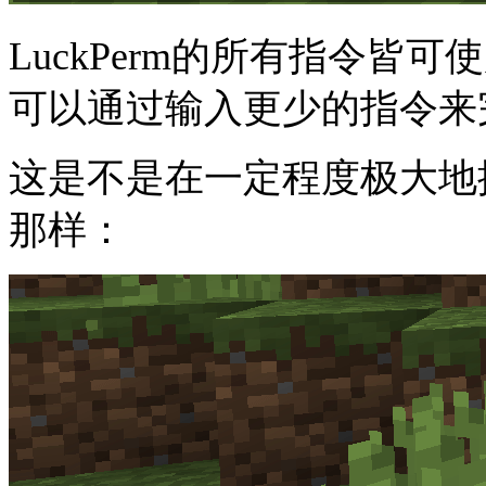
LuckPerm的所有指令皆
可以通过输入更少的指令来
这是不是在一定程度极大地
那样：