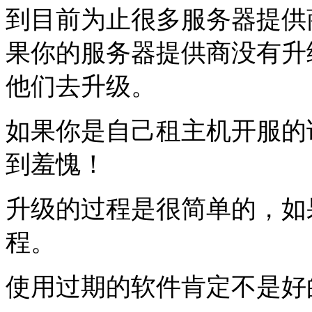
到目前为止很多服务器提供商
果你的服务器提供商没有升
他们去升级。
如果你是自己租主机开服的话
到羞愧！
升级的过程是很简单的，如
程。
使用过期的软件肯定不是好的