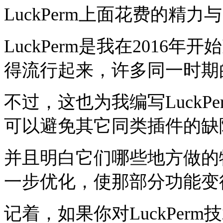
LuckPerm上面花费的精力
LuckPerm是我在2016年
得流行起来，许多同一时期
不过，这也为我编写Luck
可以避免其它同类插件的缺
并且明白它们哪些地方做的
一步优化，使那部分功能变
记着，如果你对LuckPe