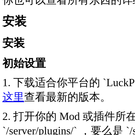
安装
安装
初始设置
1. 下载适合你平台的 `LuckPer
这里
查看最新的版本。
2. 打开你的 Mod 或插
`/server/plugins/` ，要么是 `/