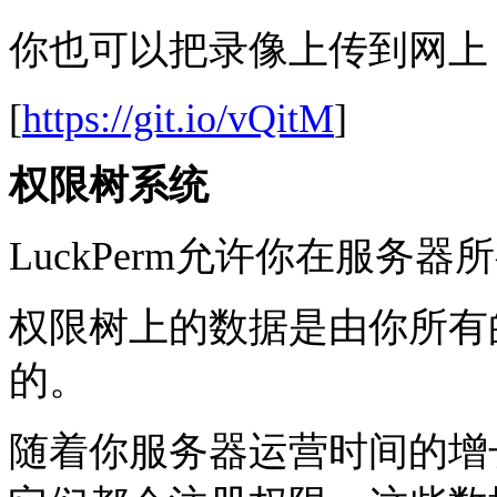
你也可以把录像上传到网上
[
https://git.io/vQitM
]
权限树系统
LuckPerm允许你在服务
权限树上的数据是由你所有
的。
随着你服务器运营时间的增