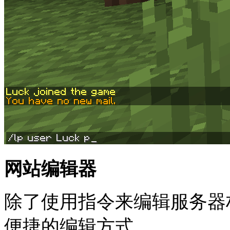
网站编辑器
除了使用指令来编辑服务器权
便捷的编辑方式，