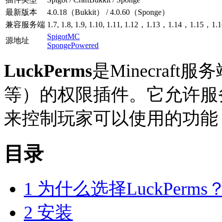
最新版本
4.0.18（Bukkit） / 4.0.60（Sponge）
兼容服务端
1.7, 1.8, 1.9, 1.10, 1.11, 1.12，1.13，1.14，1.15
SpigotMC
源地址
SpongePowered
LuckPerms
是Minecraft服务端
等）的权限插件。它允许服
来控制玩家可以使用的功能，
目录
1
为什么选择LuckPerms
2
安装