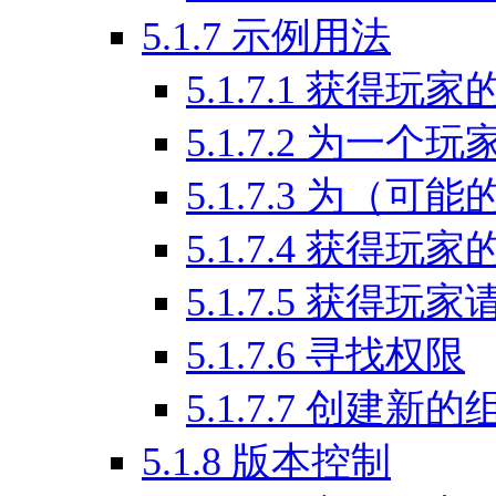
5.1.7
示例用法
5.1.7.1
获得玩家
5.1.7.2
为一个玩
5.1.7.3
为（可能
5.1.7.4
获得玩家
5.1.7.5
获得玩家
5.1.7.6
寻找权限
5.1.7.7
创建新的
5.1.8
版本控制