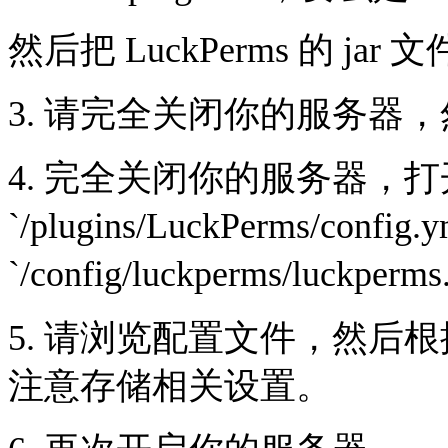
然后把 LuckPerms 的 ja
3. 请完全关闭你的服务器
4. 完全关闭你的服务器，
`/plugins/LuckPerms/config.
`/config/luckperms/luckperm
5. 请浏览配置文件，然后
注意存储相关设置。