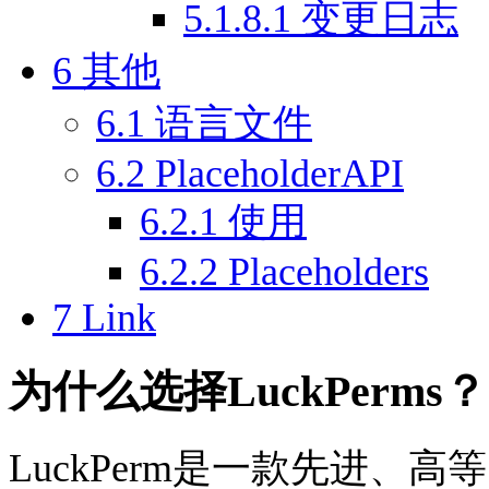
5.1.8.1
变更日志
6
其他
6.1
语言文件
6.2
PlaceholderAPI
6.2.1
使用
6.2.2
Placeholders
7
Link
为什么选择LuckPerms？
LuckPerm是一款先进、