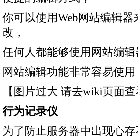
你可以使用Web网站编辑
改，
任何人都能够使用网站编辑
网站编辑功能非常容易使用
【图片过大 请去wiki页面
行为记录仪
为了防止服务器中出现心存