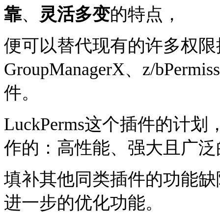
靠
、
灵活多变
的特点，
便可以替代现有的许多权限插件，
GroupManagerX、z/bPerm
件。
LuckPerms这个插件的
作的：高性能、强大且广泛
填补其他同类插件的功能缺
进一步的优化功能。