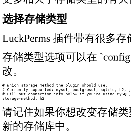
选择存储类型
LuckPerms 插件带有
存储类型选项可以在 `config.ym
改。
# Which storage method the plugin should use.

# Currently supported: mysql, postgresql, sqlite, h2, j
# Fill out connection info below if you're using MySQL,
请记住如果你想改变存储类
新的存储库中。