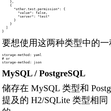
    },

    {

      "other.test.permission": {

        "value": false,

        "server": "test"

      }

    }

  ]

要想使用这两种类型中的一
storage-method: yaml

# or

MySQL / PostgreSQL
储存在 MySQL 类型和 Po
提及的 H2/SQLite 类