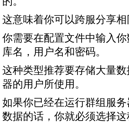
的。
这意味着你可以跨服分享相
你需要在配置文件中输入你
库名，用户名和密码。
这种类型推荐要存储大量数
器的用户所使用。
如果你已经在运行群组服务
数据的话，你就必须选择这