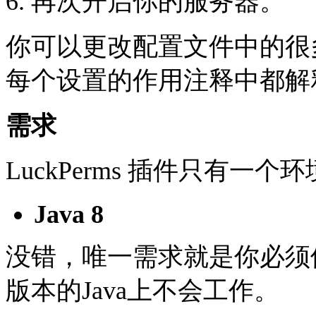
6. 再次开启你的服务器。
你可以更改配置文件中的很
每个设置的作用注释中都解
需求
LuckPerms 插件只有一个
Java 8
没错，唯一需求就是你必须使用 J
版本的Java上不会工作。