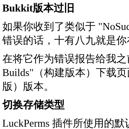
Bukkit版本过旧
如果你收到了类似于 "NoSuchMet
错误的话，十有八九就是你在
在将它作为错误报告给我之前，请
Builds"（构建版本）下载页面的"
版）版本。
切换存储类型
LuckPerms 插件所使用