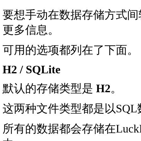
要想手动在数据存储方式间
更多信息。
可用的选项都列在了下面。
H2 / SQLite
默认的存储类型是
H2
。
这两种文件类型都是以SQ
所有的数据都会存储在Luck