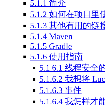
5.1.1
简介
5.1.2
如何在项目里使用
5.1.3
其他有用的链
5.1.4
Maven
5.1.5
Gradle
5.1.6
使用指南
5.1.6.1
线程安全
5.1.6.2
我想将 Lu
5.1.6.3
事件
5.1.6.4
我怎样才