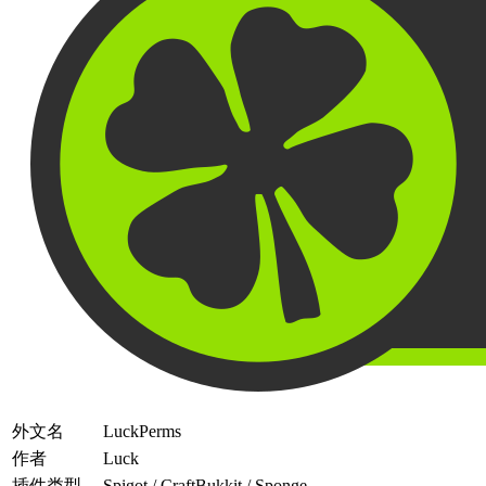
外文名
LuckPerms
作者
Luck
插件类型
Spigot / CraftBukkit / Sponge