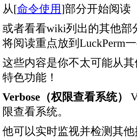
从[
命令使用
]部分开始阅读
或者看看wiki列出的其他
将阅读重点放到LuckPer
这些内容是你不太可能从其他插
特色功能！
Verbose（权限查看系统）
V
限查看系统。
他可以实时监视并检测其他