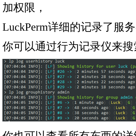
加权限，
LuckPerm详细的记录了
你可以通过行为记录仪来搜
你也可以查看所有东西的详