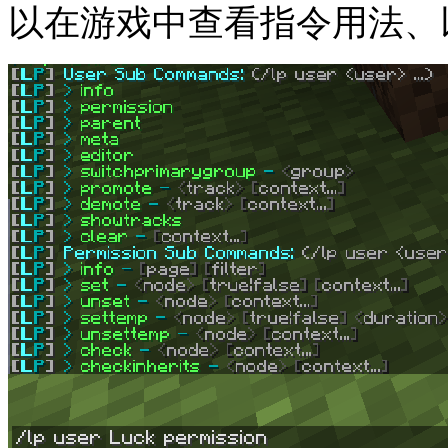
以在游戏中查看指令用法、