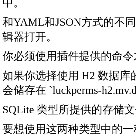
中。
和YAML和JSON方式的
辑器打开。
你必须使用插件提供的命令
如果你选择使用 H2 数据
会储存在 `luckperms-h2.mv
SQLite 类型所提供的存储文件是 `
要想使用这两种类型中的一