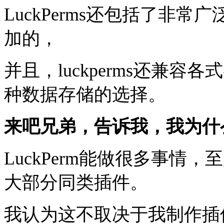
LuckPerms还包括了非
加的，
并且，luckperms还兼容各
种数据存储的选择。
来吧兄弟，告诉我，我为什么要
LuckPerm能做很多事情，
大部分同类插件。
我认为这不取决于我制作插