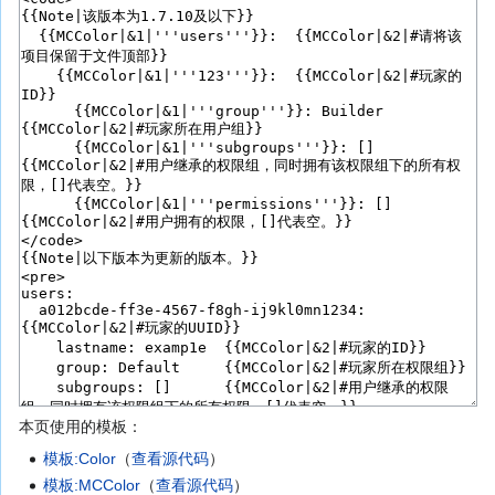
本页使用的模板：
模板:Color
（
查看源代码
）
模板:MCColor
（
查看源代码
）