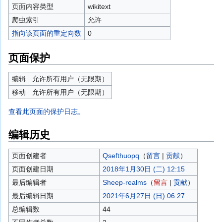
页面内容类型
wikitext
爬虫索引
允许
指向该页面的重定向数
0
页面保护
编辑
允许所有用户（无限期）
移动
允许所有用户（无限期）
查看此页面的保护日志。
编辑历史
页面创建者
Qsefthuopq
（
留言
|
贡献
）
页面创建日期
2018年1月30日 (二) 12:15
最后编辑者
Sheep-realms
（
留言
|
贡献
）
最后编辑日期
2021年6月27日 (日) 06:27
总编辑数
44