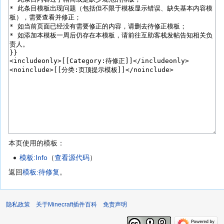
本页使用的模板：
模板:Info
（
查看源代码
）
返回
模板:待修复
。
隐私政策
关于Minecraft插件百科
免责声明